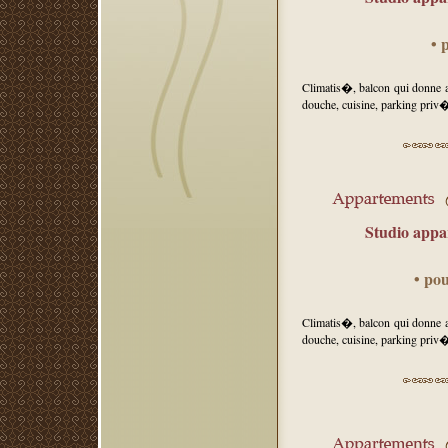
• 
Climatis�, balcon qui donne 
douche, cuisine, parking priv�
Studio appar
• po
Climatis�, balcon qui donne 
douche, cuisine, parking priv�