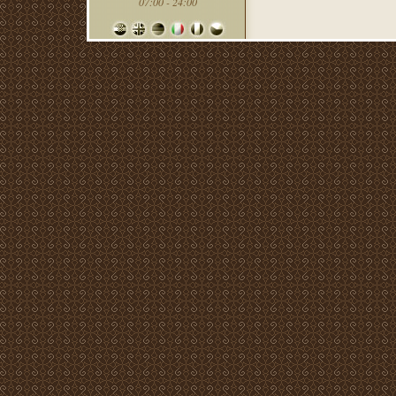
07:00 - 24:00